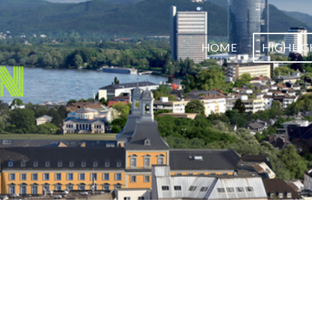
HOME
HIGHLIG